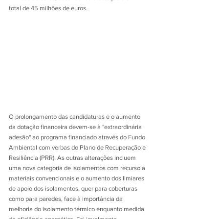
total de 45 milhões de euros.
O prolongamento das candidaturas e o aumento 
da dotação financeira devem-se à "extraordinária 
adesão" ao programa financiado através do Fundo 
Ambiental com verbas do Plano de Recuperação e 
Resiliência (PRR). As outras alterações incluem 
uma nova categoria de isolamentos com recurso a 
materiais convencionais e o aumento dos limiares 
de apoio dos isolamentos, quer para coberturas 
como para paredes, face à importância da 
melhoria do isolamento térmico enquanto medida 