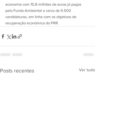
economia com 15,8 milhões de euros já pagos 
pelo Fundo Ambiental a cerca de 9.500 
candidaturas, em linha com os objetivos de 
recuperação económica do PRR.
Ver tudo
Posts recentes