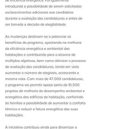
de eficiência energética. Foi igualmente 
introduzida a possibilidade de serem solicitados 
esclarecimentos adicionais aos candidatos 
durante a avaliação das candidaturas e antes de 
ser tomada a decisão de elegibilidade. 
As mudanças destinam-se a potenciar os 
benefícios do programa, apostando na melhoria 
da eficiência energética e ambiental das 
habitações e contribuindo para o alcance de 
múltiplos objetivos, bem como otimizar o processo 
de avaliação das candidaturas, tendo em vista 
aumentar o número de elegíveis, acrescenta a 
mesma nota. Com mais de 47.000 candidaturas, 
o programa vai permitir apoiar perto de 10.500 
projetos de melhoria do desempenho ambiental e 
energético dos edifícios de habitação, conferindo 
às famílias a possibilidade de aumentar o conforto 
térmico e reduzir a fatura energética das suas 
habitações. 
A iniciativa contribuiu ainda para dinamizar a 