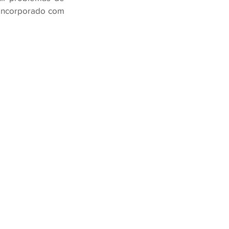
 incorporado com 