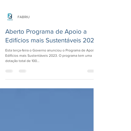
FABRIU
Aberto Programa de Apoio a
Edifícios mais Sustentáveis 2023
Esta terça-feira o Governo anunciou o Programa de Apoio a
Edifícios mais Sustentáveis 2023. O programa tem uma
dotação total de 100...