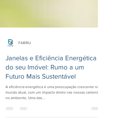
FABRIU
Janelas e Eficiência Energética
do seu Imóvel: Rumo a um
Futuro Mais Sustentável
A eficiência energética é uma preocupação crescente no
mundo atual, com um impacto direto nas nossas carteiras e
no ambiente. Uma das...