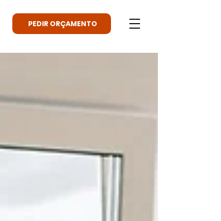
PEDIR ORÇAMENTO