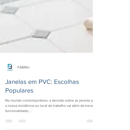
FABRIU
Janelas em PVC: Escolhas
Populares
No mundo contemporâneo, a decisão sobre as janelas para
a nossa residência ou local de trabalho vai além da mera
funcionalidade;...