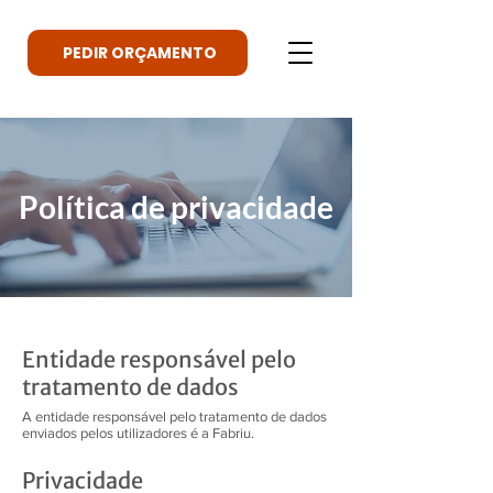
PEDIR ORÇAMENTO
Política de privacidade
Entidade responsável pelo
tratamento de dados
A entidade responsável pelo tratamento de dados
enviados pelos utilizadores é a Fabriu.
Privacidade