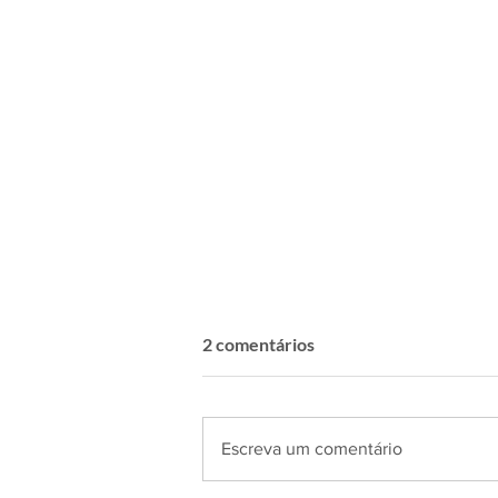
2 comentários
Escreva um comentário