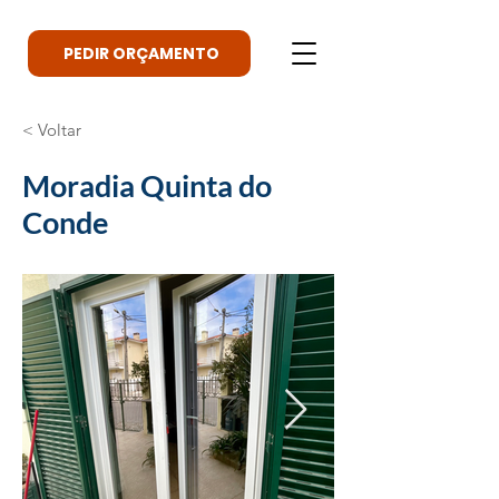
PEDIR ORÇAMENTO
< Voltar
Moradia Quinta do
Conde