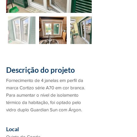
Descrição do projeto
Fornecimento de 4 janelas em perfil da
marca Cortizo série A70 em cor branca.
Para aumentar o nível de isolamento
térmico da habitação, foi optado pelo
vidro duplo Guardian Sun com Árgon.
Local
Quinta do Conde