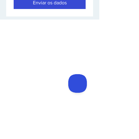
Enviar os dados