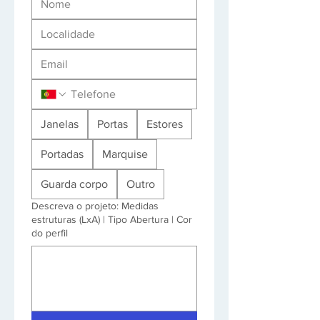
Janelas
Portas
Estores
Portadas
Marquise
Guarda corpo
Outro
Descreva o projeto: Medidas
estruturas (LxA) | Tipo Abertura | Cor
do perfil