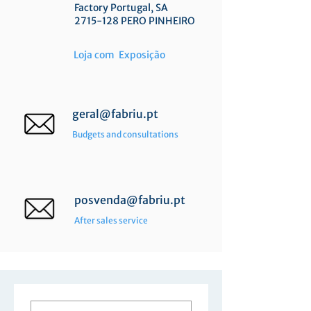
Factory Portugal, SA
2715-128
PERO PINHEIRO
Loja com Exposição
geral@fabriu.pt
Budgets and consultations
posvenda@fabriu.pt
After sales service