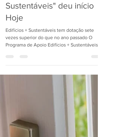
Programa "Edifícios Mais
Sustentáveis" deu início
Hoje
Edifícios + Sustentáveis tem dotação sete
vezes superior do que no ano passado O
Programa de Apoio Edifícios + Sustentáveis
tem como...