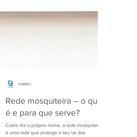
FABRIU
Rede mosquiteira – o que
é e para que serve?
Como diz o próprio nome, a rede mosquiteira