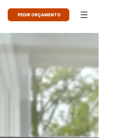
PEDIR ORÇAMENTO